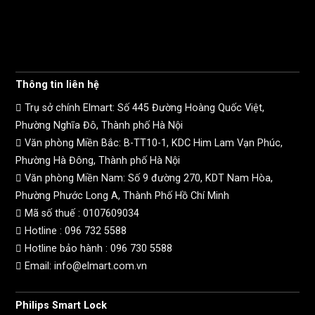
Thông tin liên hệ
Trụ sở chính Elmart: Số 445 Đường Hoàng Quốc Việt,
Phường Nghĩa Đô, Thành phố Hà Nội
Văn phòng Miền Bắc: B-TT10-1, KDC Him Lam Vạn Phúc,
Phường Hà Đông, Thành phố Hà Nội
Văn phòng Miền Nam: Số 9 đường 270, KDT Nam Hòa,
Phường Phước Long A, Thành Phố Hồ Chí Minh
Mã số thuế :
0107609034
Hotline :
096 732 5588
Hotline bảo hành :
096 730 5588
Email: info@elmart.com.vn
Philips Smart Lock