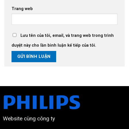
Trang web
Lưu tên của tôi, email, và trang web trong trình
duyệt này cho lần bình luận kế tiếp của tôi.
Website cùng công ty