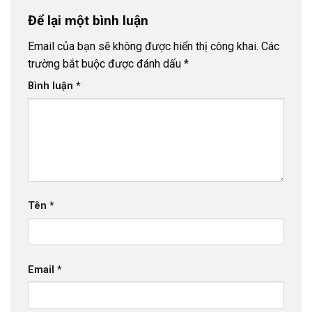
Để lại một bình luận
Email của bạn sẽ không được hiển thị công khai.
Các
trường bắt buộc được đánh dấu
*
Bình luận
*
Tên
*
Email
*