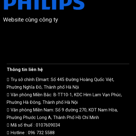
Website cùng công ty
Thông tin liên hệ
Trụ sở chính Elmart: Số 445 Đường Hoàng Quốc Việt,
Phường Nghĩa Đô, Thành phố Hà Nội
Văn phòng Miền Bắc: B-TT10-1, KDC Him Lam Vạn Phúc,
Phường Hà Đông, Thành phố Hà Nội
Văn phòng Miền Nam: Số 9 đường 270, KDT Nam Hòa,
Phường Phước Long A, Thành Phố Hồ Chí Minh
Mã số thuế :
0107609034
Hotline :
096 732 5588