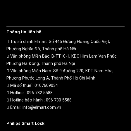
Thông tin liên hệ
Trụ sở chính Elmart: Số 445 Đường Hoàng Quốc Việt,
Phường Nghĩa Đô, Thành phố Hà Nội
Văn phòng Miền Bắc: B-TT10-1, KDC Him Lam Vạn Phúc,
Phường Hà Đông, Thành phố Hà Nội
Văn phòng Miền Nam: Số 9 đường 270, KDT Nam Hòa,
Phường Phước Long A, Thành Phố Hồ Chí Minh
Mã số thuế :
0107609034
Hotline :
096 732 5588
Hotline bảo hành :
096 730 5588
Email: info@elmart.com.vn
Philips Smart Lock